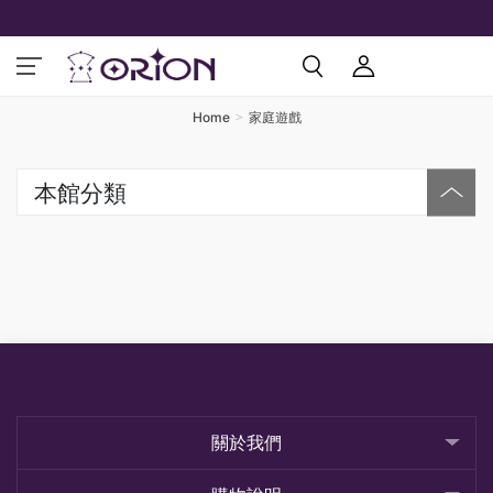
Home
家庭遊戲
本館分類
關於我們