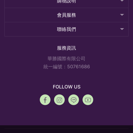
購物說明
會員服務
聯絡我們
服務資訊
華勝國際有限公司
統一編號：50761686
FOLLOW US