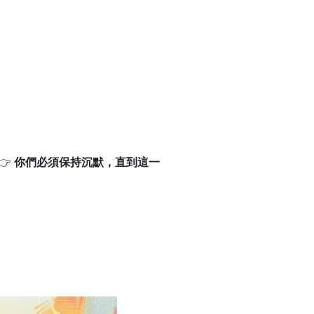
👉
你們必須保持沉默，直到這一