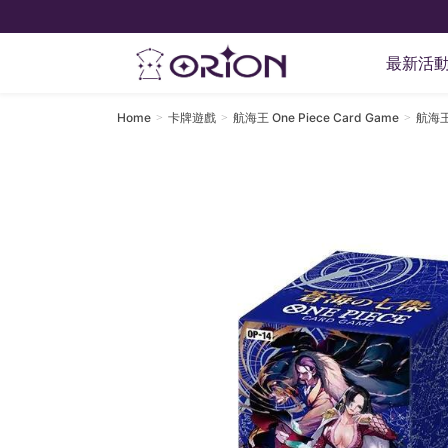
最新活
Home
卡牌遊戲
航海王 One Piece Card Game
航海王