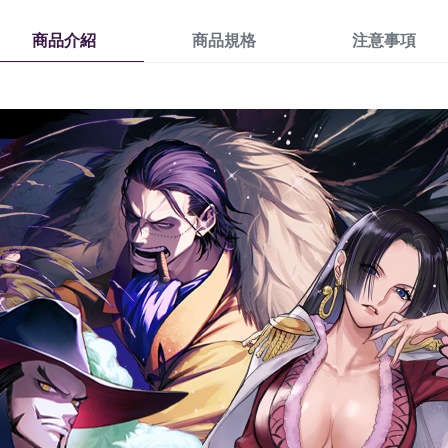
商品介紹
商品規格
注意事項