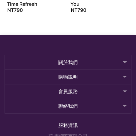
Time Refresh
You
NT
790
NT
790
關於我們
購物說明
會員服務
聯絡我們
服務資訊