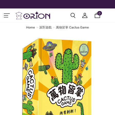
0
Home
派對遊戲
萬物皆掌 Cactus Game