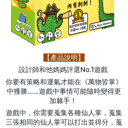
【產品說明】
設計師和他媽媽評選No.1遊戲
你要有策略和運氣才能在《萬物皆掌》
中獲勝……遊戲中事情可能隨時變得更
加棘手！
遊戲中，你需要蒐集各種仙人掌，蒐集
三張相同的仙人掌可以打出並得分，蒐