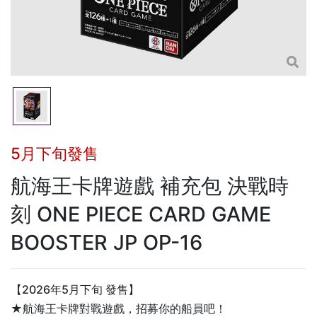
5月下旬發售
航海王卡牌遊戲 補充包 決戰時
刻 ONE PIECE CARD GAME
BOOSTER JP OP-16
【2026年5月下旬 發售】
★航海王卡牌對戰遊戲，招募你的船員吧！