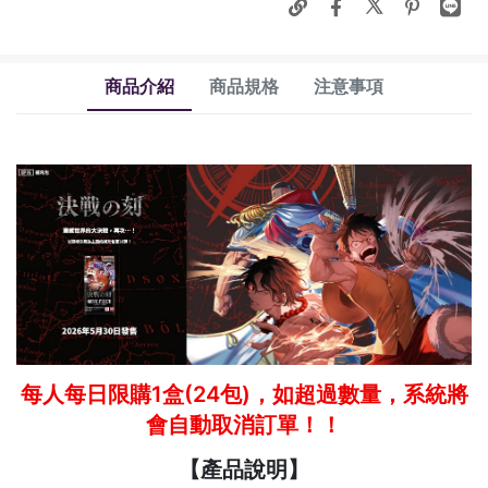
商品介紹
商品規格
注意事項
每人每日限購1盒(24包)，如超過數量，系統將
會自動取消訂單！！
【產品說明】