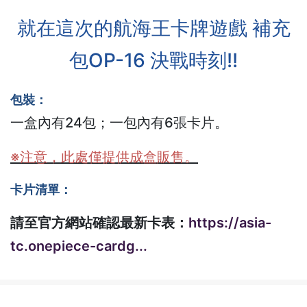
就在這次的航海王卡牌遊戲 補充
包OP-16 決戰時刻!!
包裝：
一盒內有24包；一包內有6張卡片。
※注意，此處僅提供成盒販售。
卡片清單：
請至官方網站確認最新卡表：
https://asia-
tc.onepiece-cardg...