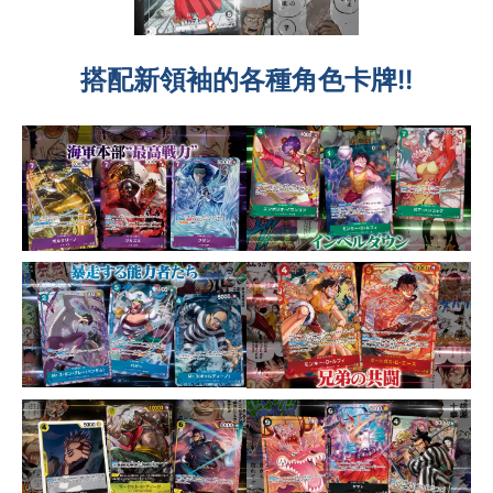
搭配新領袖的各種角色卡牌!!