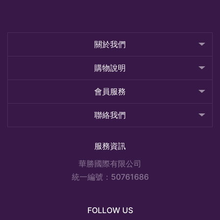
關於我們
購物說明
會員服務
聯絡我們
服務資訊
華勝國際有限公司
統一編號：50761686
FOLLOW US