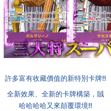
許多富有收藏價值的新特別卡牌
!!
全新效果、全新的卡牌構築，賊
哈哈哈哈又來顛覆環境!!