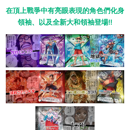
在頂上戰爭中有亮眼表現的角色們化身
領袖、以及全新大和領袖登場!!