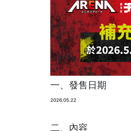
一、發售日期
2026.05.22
二、內容